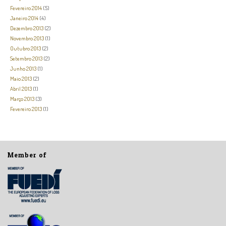
Fevereiro 2014
(5)
Janeiro 2014
(4)
Dezembro 2013
(2)
Novembro 2013
(1)
Outubro 2013
(2)
Setembro 2013
(2)
Junho 2013
(1)
Maio 2013
(2)
Abril 2013
(1)
Março 2013
(3)
Fevereiro 2013
(1)
Member of