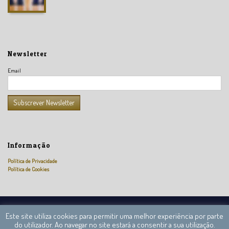
Newsletter
Email
Informação
Política de Privacidade
Política de Cookies
Câmara Nacional de Peritos Reguladores © 2013 – 2020 Todos os direitos reservados.
Este site utiliza cookies para permitir uma melhor experiência por parte
do utilizador. Ao navegar no site estará a consentir a sua utilização.