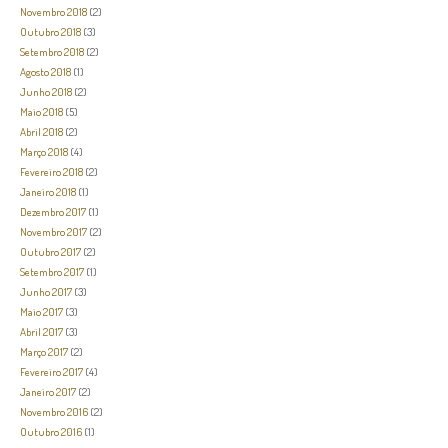
Novembro 2018
(2)
Outubro 2018
(3)
Setembro 2018
(2)
Agosto 2018
(1)
Junho 2018
(2)
Maio 2018
(5)
Abril 2018
(2)
Março 2018
(4)
Fevereiro 2018
(2)
Janeiro 2018
(1)
Dezembro 2017
(1)
Novembro 2017
(2)
Outubro 2017
(2)
Setembro 2017
(1)
Junho 2017
(3)
Maio 2017
(3)
Abril 2017
(3)
Março 2017
(2)
Fevereiro 2017
(4)
Janeiro 2017
(2)
Novembro 2016
(2)
Outubro 2016
(1)