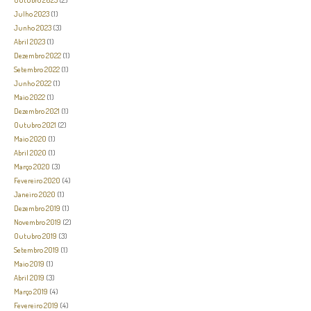
Julho 2023
(1)
Junho 2023
(3)
Abril 2023
(1)
Dezembro 2022
(1)
Setembro 2022
(1)
Junho 2022
(1)
Maio 2022
(1)
Dezembro 2021
(1)
Outubro 2021
(2)
Maio 2020
(1)
Abril 2020
(1)
Março 2020
(3)
Fevereiro 2020
(4)
Janeiro 2020
(1)
Dezembro 2019
(1)
Novembro 2019
(2)
Outubro 2019
(3)
Setembro 2019
(1)
Maio 2019
(1)
Abril 2019
(3)
Março 2019
(4)
Fevereiro 2019
(4)