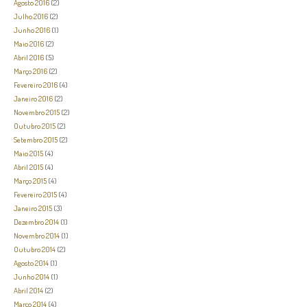
Agosto 2016
(2)
Julho 2016
(2)
Junho 2016
(1)
Maio 2016
(2)
Abril 2016
(5)
Março 2016
(2)
Fevereiro 2016
(4)
Janeiro 2016
(2)
Novembro 2015
(2)
Outubro 2015
(2)
Setembro 2015
(2)
Maio 2015
(4)
Abril 2015
(4)
Março 2015
(4)
Fevereiro 2015
(4)
Janeiro 2015
(3)
Dezembro 2014
(1)
Novembro 2014
(1)
Outubro 2014
(2)
Agosto 2014
(1)
Junho 2014
(1)
Abril 2014
(2)
Março 2014
(4)