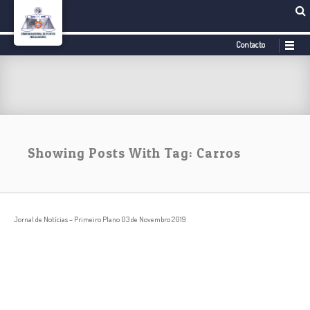
Contacto
Showing Posts With Tag: Carros
Jornal de Notícias – Primeiro Plano 03 de Novembro 2019