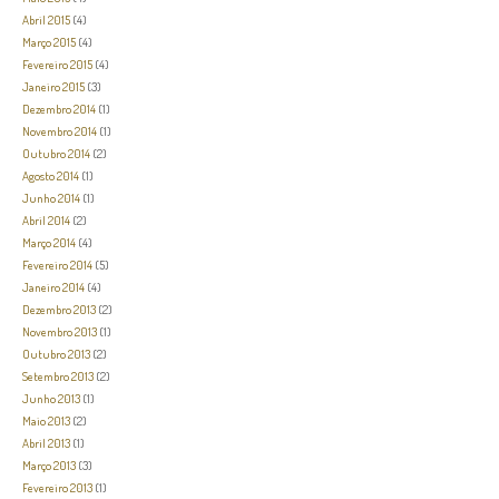
Abril 2015
(4)
Março 2015
(4)
Fevereiro 2015
(4)
Janeiro 2015
(3)
Dezembro 2014
(1)
Novembro 2014
(1)
Outubro 2014
(2)
Agosto 2014
(1)
Junho 2014
(1)
Abril 2014
(2)
Março 2014
(4)
Fevereiro 2014
(5)
Janeiro 2014
(4)
Dezembro 2013
(2)
Novembro 2013
(1)
Outubro 2013
(2)
Setembro 2013
(2)
Junho 2013
(1)
Maio 2013
(2)
Abril 2013
(1)
Março 2013
(3)
Fevereiro 2013
(1)