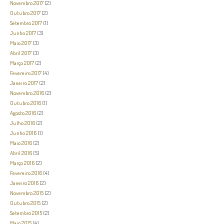
Novembro 2017
(2)
Outubro 2017
(2)
Setembro 2017
(1)
Junho 2017
(3)
Maio 2017
(3)
Abril 2017
(3)
Março 2017
(2)
Fevereiro 2017
(4)
Janeiro 2017
(2)
Novembro 2016
(2)
Outubro 2016
(1)
Agosto 2016
(2)
Julho 2016
(2)
Junho 2016
(1)
Maio 2016
(2)
Abril 2016
(5)
Março 2016
(2)
Fevereiro 2016
(4)
Janeiro 2016
(2)
Novembro 2015
(2)
Outubro 2015
(2)
Setembro 2015
(2)
Maio 2015
(4)