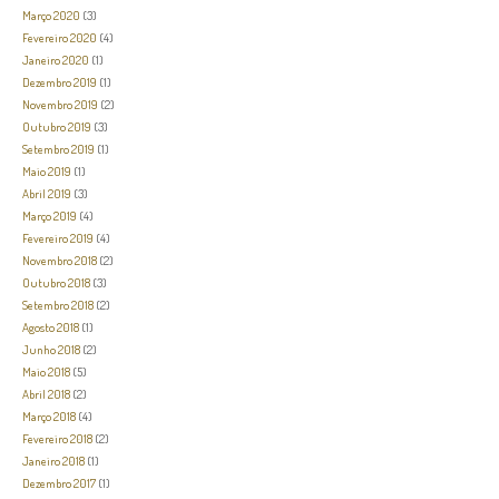
Março 2020
(3)
Fevereiro 2020
(4)
Janeiro 2020
(1)
Dezembro 2019
(1)
Novembro 2019
(2)
Outubro 2019
(3)
Setembro 2019
(1)
Maio 2019
(1)
Abril 2019
(3)
Março 2019
(4)
Fevereiro 2019
(4)
Novembro 2018
(2)
Outubro 2018
(3)
Setembro 2018
(2)
Agosto 2018
(1)
Junho 2018
(2)
Maio 2018
(5)
Abril 2018
(2)
Março 2018
(4)
Fevereiro 2018
(2)
Janeiro 2018
(1)
Dezembro 2017
(1)