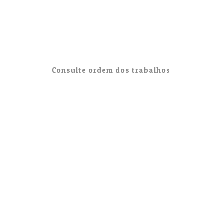
Consulte ordem dos trabalhos