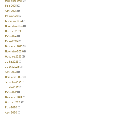
Dezembro 2025
(1)
Maio 2025
(2)
Abril 2025
(1)
Março 2025
(5)
Fevereiro 2025
(2)
Novembro 2024
(1)
Outubro 2024
(1)
Maio 2024
(1)
Março 2024
(1)
Dezembro 2023
(1)
Novembro 2023
(1)
Outubro 2023
(2)
Julho 2023
(1)
Junho 2023
(3)
Abril 2023
(1)
Dezembro 2022
(1)
Setembro 2022
(1)
Junho 2022
(1)
Maio 2022
(1)
Dezembro 2021
(1)
Outubro 2021
(2)
Maio 2020
(1)
Abril 2020
(1)