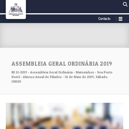
Contacto
ASSEMBLEIA GERAL ORDINÁRIA 2019
NI 12-2019 - Assembleia Geral Ordinária - Matosinhos - Sea Porto
Hotel - Almoço Anual de Filiados - 18 de Maio de 2019, Sábado,
10H00