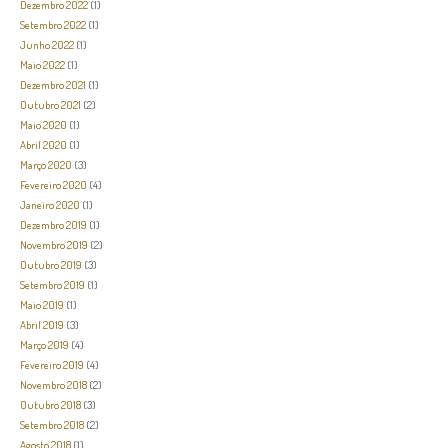
Dezembro 2022
(1)
Setembro 2022
(1)
Junho 2022
(1)
Maio 2022
(1)
Dezembro 2021
(1)
Outubro 2021
(2)
Maio 2020
(1)
Abril 2020
(1)
Março 2020
(3)
Fevereiro 2020
(4)
Janeiro 2020
(1)
Dezembro 2019
(1)
Novembro 2019
(2)
Outubro 2019
(3)
Setembro 2019
(1)
Maio 2019
(1)
Abril 2019
(3)
Março 2019
(4)
Fevereiro 2019
(4)
Novembro 2018
(2)
Outubro 2018
(3)
Setembro 2018
(2)
Agosto 2018
(1)