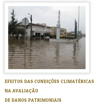
EFEITOS DAS CONDIÇÕES CLIMATÉRICAS
NA AVALIAÇÃO
DE DANOS PATRIMONIAIS