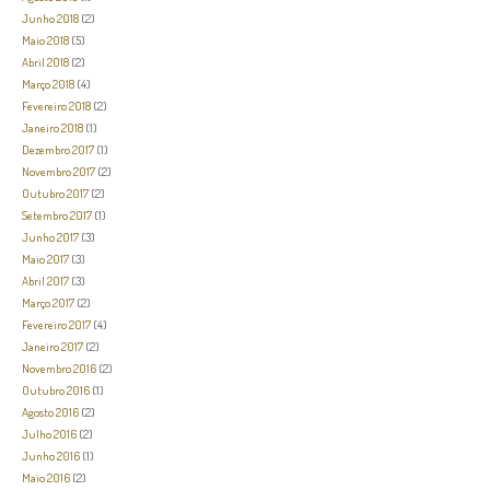
Junho 2018
(2)
Maio 2018
(5)
Abril 2018
(2)
Março 2018
(4)
Fevereiro 2018
(2)
Janeiro 2018
(1)
Dezembro 2017
(1)
Novembro 2017
(2)
Outubro 2017
(2)
Setembro 2017
(1)
Junho 2017
(3)
Maio 2017
(3)
Abril 2017
(3)
Março 2017
(2)
Fevereiro 2017
(4)
Janeiro 2017
(2)
Novembro 2016
(2)
Outubro 2016
(1)
Agosto 2016
(2)
Julho 2016
(2)
Junho 2016
(1)
Maio 2016
(2)