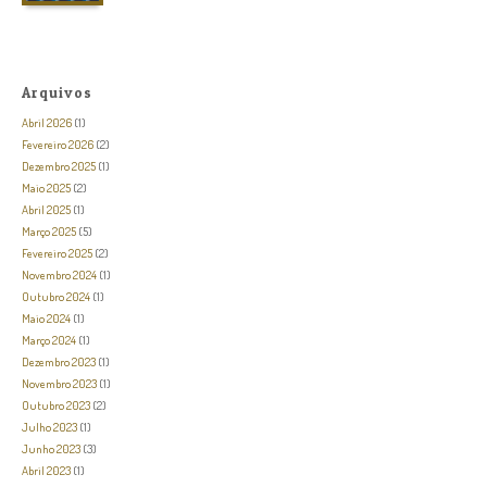
Arquivos
Abril 2026
(1)
Fevereiro 2026
(2)
Dezembro 2025
(1)
Maio 2025
(2)
Abril 2025
(1)
Março 2025
(5)
Fevereiro 2025
(2)
Novembro 2024
(1)
Outubro 2024
(1)
Maio 2024
(1)
Março 2024
(1)
Dezembro 2023
(1)
Novembro 2023
(1)
Outubro 2023
(2)
Julho 2023
(1)
Junho 2023
(3)
Abril 2023
(1)