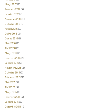
Março 2017
(2)
Fevereiro 2017
(4)
Janeiro 2017
(2)
Novembro 2016
(2)
Outubro 2016
(1)
Agosto 2016
(2)
Julho 2016
(2)
Junho 2016
(1)
Maio 2016
(2)
Abril 2016
(5)
Março 2016
(2)
Fevereiro 2016
(4)
Janeiro 2016
(2)
Novembro 2015
(2)
Outubro 2015
(2)
Setembro 2015
(2)
Maio 2015
(4)
Abril 2015
(4)
Março 2015
(4)
Fevereiro 2015
(4)
Janeiro 2015
(3)
Dezembro 2014
(1)