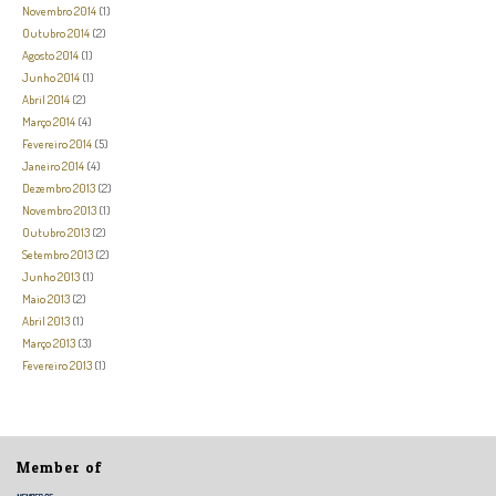
Novembro 2014
(1)
Outubro 2014
(2)
Agosto 2014
(1)
Junho 2014
(1)
Abril 2014
(2)
Março 2014
(4)
Fevereiro 2014
(5)
Janeiro 2014
(4)
Dezembro 2013
(2)
Novembro 2013
(1)
Outubro 2013
(2)
Setembro 2013
(2)
Junho 2013
(1)
Maio 2013
(2)
Abril 2013
(1)
Março 2013
(3)
Fevereiro 2013
(1)
Member of