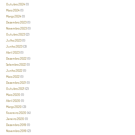
Outubro 2024
(1)
Maio 2024
(1)
Março 2024
(1)
Dezembro 2023
(1)
Novembro 2023
(1)
Outubro 2023
(2)
Julho 2023
(1)
Junho 2023
(3)
Abril 2023
(1)
Dezembro 2022
(1)
Setembro 2022
(1)
Junho 2022
(1)
Maio 2022
(1)
Dezembro 2021
(1)
Outubro 2021
(2)
Maio 2020
(1)
Abril 2020
(1)
Março 2020
(3)
Fevereiro 2020
(4)
Janeiro 2020
(1)
Dezembro 2019
(1)
Novembro 2019
(2)