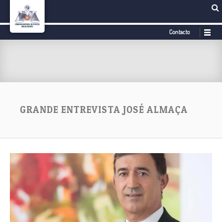
Contacto
GRANDE ENTREVISTA JOSÉ ALMAÇA