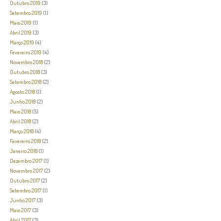
Outubro 2019
(3)
Setembro 2019
(1)
Maio 2019
(1)
Abril 2019
(3)
Março 2019
(4)
Fevereiro 2019
(4)
Novembro 2018
(2)
Outubro 2018
(3)
Setembro 2018
(2)
Agosto 2018
(1)
Junho 2018
(2)
Maio 2018
(5)
Abril 2018
(2)
Março 2018
(4)
Fevereiro 2018
(2)
Janeiro 2018
(1)
Dezembro 2017
(1)
Novembro 2017
(2)
Outubro 2017
(2)
Setembro 2017
(1)
Junho 2017
(3)
Maio 2017
(3)
Abril 2017
(3)