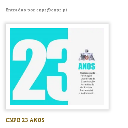
Entradas por cnpr@cnpr.pt
CNPR 23 ANOS