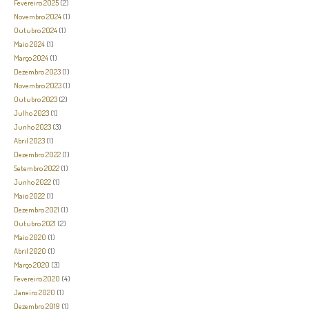
Fevereiro 2025
(2)
Novembro 2024
(1)
Outubro 2024
(1)
Maio 2024
(1)
Março 2024
(1)
Dezembro 2023
(1)
Novembro 2023
(1)
Outubro 2023
(2)
Julho 2023
(1)
Junho 2023
(3)
Abril 2023
(1)
Dezembro 2022
(1)
Setembro 2022
(1)
Junho 2022
(1)
Maio 2022
(1)
Dezembro 2021
(1)
Outubro 2021
(2)
Maio 2020
(1)
Abril 2020
(1)
Março 2020
(3)
Fevereiro 2020
(4)
Janeiro 2020
(1)
Dezembro 2019
(1)