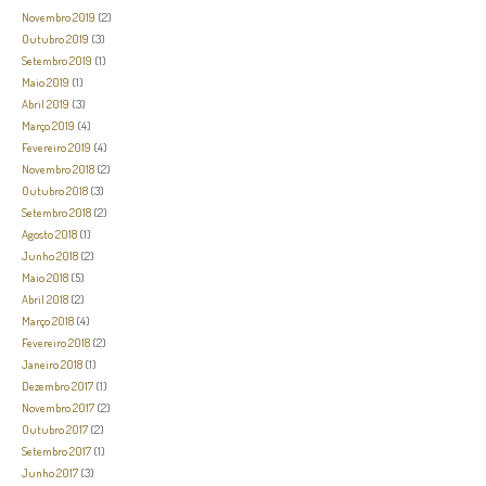
Novembro 2019
(2)
Outubro 2019
(3)
Setembro 2019
(1)
Maio 2019
(1)
Abril 2019
(3)
Março 2019
(4)
Fevereiro 2019
(4)
Novembro 2018
(2)
Outubro 2018
(3)
Setembro 2018
(2)
Agosto 2018
(1)
Junho 2018
(2)
Maio 2018
(5)
Abril 2018
(2)
Março 2018
(4)
Fevereiro 2018
(2)
Janeiro 2018
(1)
Dezembro 2017
(1)
Novembro 2017
(2)
Outubro 2017
(2)
Setembro 2017
(1)
Junho 2017
(3)