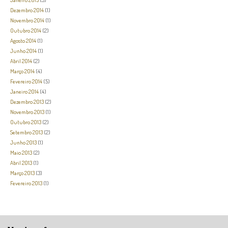
Dezembro 2014
(1)
Novembro 2014
(1)
Outubro 2014
(2)
Agosto 2014
(1)
Junho 2014
(1)
Abril 2014
(2)
Março 2014
(4)
Fevereiro 2014
(5)
Janeiro 2014
(4)
Dezembro 2013
(2)
Novembro 2013
(1)
Outubro 2013
(2)
Setembro 2013
(2)
Junho 2013
(1)
Maio 2013
(2)
Abril 2013
(1)
Março 2013
(3)
Fevereiro 2013
(1)