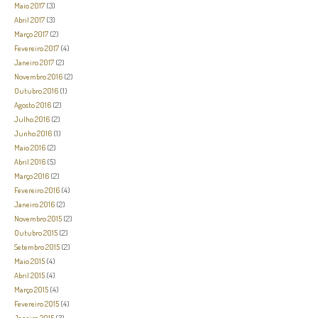
Maio 2017
(3)
Abril 2017
(3)
Março 2017
(2)
Fevereiro 2017
(4)
Janeiro 2017
(2)
Novembro 2016
(2)
Outubro 2016
(1)
Agosto 2016
(2)
Julho 2016
(2)
Junho 2016
(1)
Maio 2016
(2)
Abril 2016
(5)
Março 2016
(2)
Fevereiro 2016
(4)
Janeiro 2016
(2)
Novembro 2015
(2)
Outubro 2015
(2)
Setembro 2015
(2)
Maio 2015
(4)
Abril 2015
(4)
Março 2015
(4)
Fevereiro 2015
(4)
Janeiro 2015
(3)