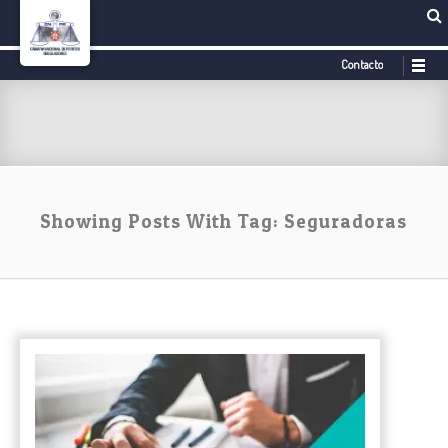
Contacto
Showing Posts With Tag: Seguradoras