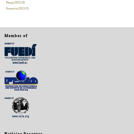
Março 2013
(3)
Fevereiro 2013
(1)
Member of
Notícias Recentes