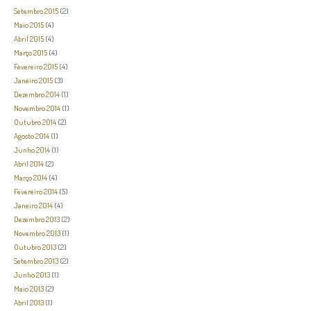
Setembro 2015
(2)
Maio 2015
(4)
Abril 2015
(4)
Março 2015
(4)
Fevereiro 2015
(4)
Janeiro 2015
(3)
Dezembro 2014
(1)
Novembro 2014
(1)
Outubro 2014
(2)
Agosto 2014
(1)
Junho 2014
(1)
Abril 2014
(2)
Março 2014
(4)
Fevereiro 2014
(5)
Janeiro 2014
(4)
Dezembro 2013
(2)
Novembro 2013
(1)
Outubro 2013
(2)
Setembro 2013
(2)
Junho 2013
(1)
Maio 2013
(2)
Abril 2013
(1)