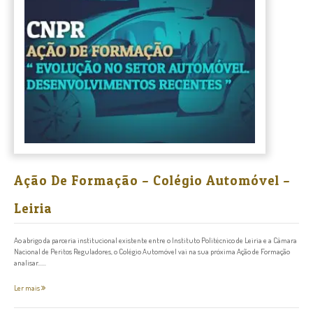
Ação De Formação – Colégio Automóvel –
Leiria
Ao abrigo da parceria institucional existente entre o Instituto Politécnico de Leiria e a Câmara
Nacional de Peritos Reguladores, o Colégio Automóvel vai na sua próxima Ação de Formação
analisar......
Ler mais