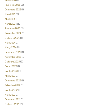
Fevereiro 2026
(2)
Dezembro 2025
(1)
Maio 2025
(2)
Abril 2025
(1)
Março 2025
(5)
Fevereiro 2025
(2)
Novembro 2024
(1)
Outubro 2024
(1)
Maio 2024
(1)
Março 2024
(1)
Dezembro 2023
(1)
Novembro 2023
(1)
Outubro 2023
(2)
Julho 2023
(1)
Junho 2023
(3)
Abril 2023
(1)
Dezembro 2022
(1)
Setembro 2022
(1)
Junho 2022
(1)
Maio 2022
(1)
Dezembro 2021
(1)
Outubro 2021
(2)