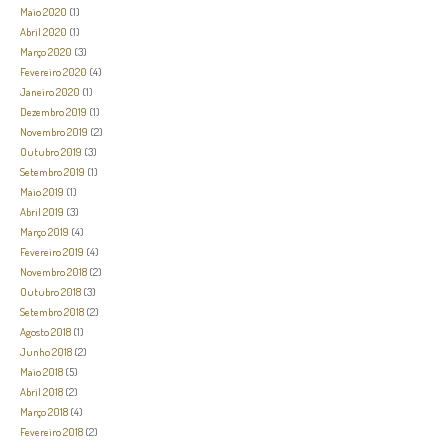
Maio 2020
(1)
Abril 2020
(1)
Março 2020
(3)
Fevereiro 2020
(4)
Janeiro 2020
(1)
Dezembro 2019
(1)
Novembro 2019
(2)
Outubro 2019
(3)
Setembro 2019
(1)
Maio 2019
(1)
Abril 2019
(3)
Março 2019
(4)
Fevereiro 2019
(4)
Novembro 2018
(2)
Outubro 2018
(3)
Setembro 2018
(2)
Agosto 2018
(1)
Junho 2018
(2)
Maio 2018
(5)
Abril 2018
(2)
Março 2018
(4)
Fevereiro 2018
(2)